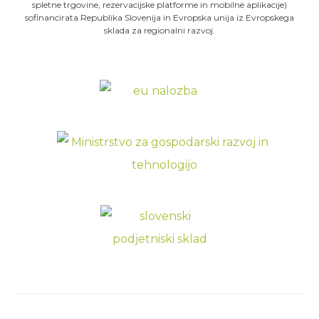
spletne trgovine, rezervacijske platforme in mobilne aplikacije)
sofinancirata Republika Slovenija in Evropska unija iz Evropskega
sklada za regionalni razvoj.