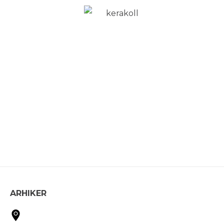
ARHIKER