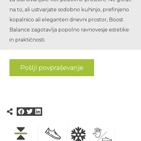
na to, ali ustvarjate sodobno kuhinjo, prefinjeno
kopalnico ali eleganten dnevni prostor, Boost
Balance zagotavlja popolno ravnovesje estetike
in praktičnosti.
Pošlji povpraševanje