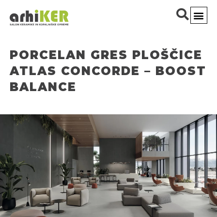
PORCELAN GRES PLOŠČICE
ATLAS CONCORDE – BOOST
BALANCE