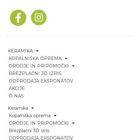
KERAMIKA
KOPALNIŠKA OPREMA
ORODJE IN PRIPOMOČKI
BREZPLAČNI 3D IZRIS
ODPRODAJA EKSPONATOV
AKCIJE
O NAS
Keramika
Kopalniška oprema
ORODJE IN PRIPOMOČKI
Brezplačni 3D izris
ODPRODAJA EKSPONATOV