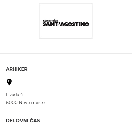
ARHIKER
Livada 4
8000 Novo mesto
DELOVNI ČAS