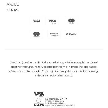
AKCIJE
O NAS
Naložbo (vavčer za digitalni marketing – izdelava spletne strani,
spletne trgovine, rezervacijske platforme in mobilne aplikacije)
sofinancirata Republika Slovenija in Evropska unija iz Evropskega
sklada za regionalni razvoj.