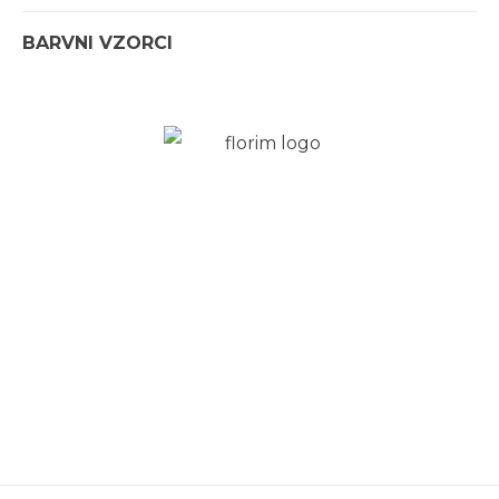
BARVNI VZORCI