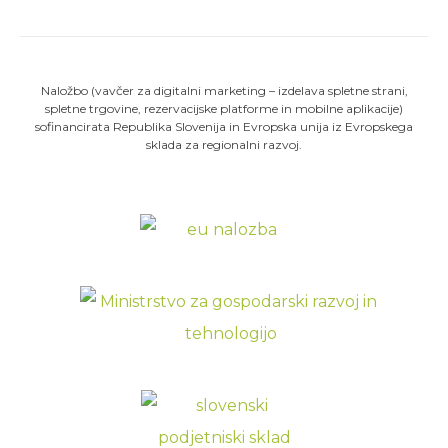
Naložbo (vavčer za digitalni marketing – izdelava spletne strani,
spletne trgovine, rezervacijske platforme in mobilne aplikacije)
sofinancirata Republika Slovenija in Evropska unija iz Evropskega
sklada za regionalni razvoj.