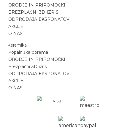
ORODJE IN PRIPOMOČKI
BREZPLAČNI 3D IZRIS
ODPRODAJA EKSPONATOV
AKCIJE
O NAS
Keramika
Kopalniška oprema
ORODJE IN PRIPOMOČKI
Brezplačni 3D izris
ODPRODAJA EKSPONATOV
AKCIJE
O NAS