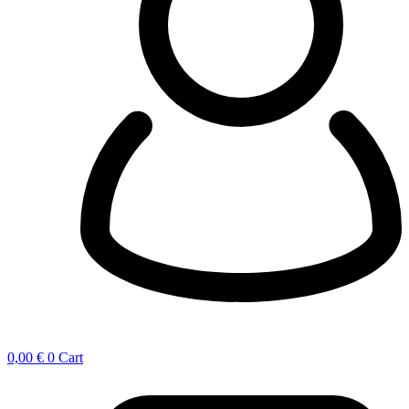
0,00
€
0
Cart