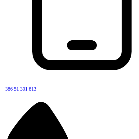
+386 51 301 813