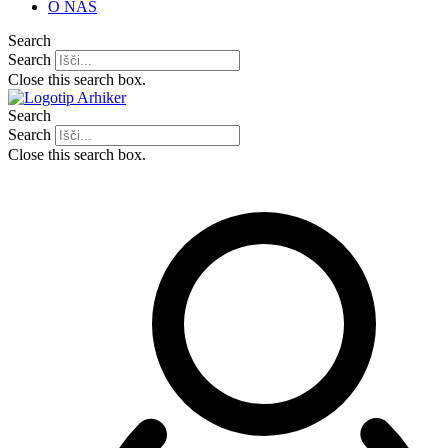
O NAS
Search
Search
Close this search box.
Search
Search
Close this search box.