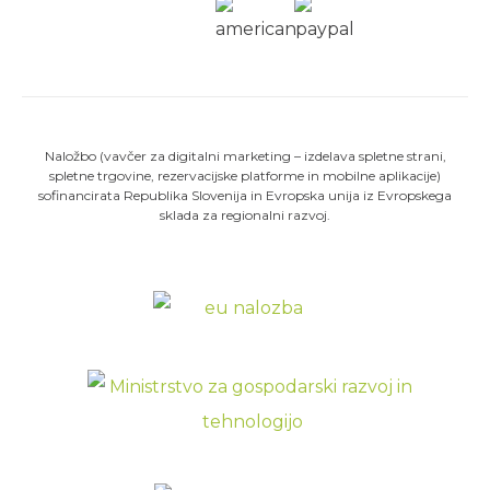
Naložbo (vavčer za digitalni marketing – izdelava spletne strani,
spletne trgovine, rezervacijske platforme in mobilne aplikacije)
sofinancirata Republika Slovenija in Evropska unija iz Evropskega
sklada za regionalni razvoj.