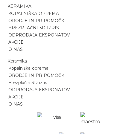
KERAMIKA
KOPALNIŠKA OPREMA
ORODJE IN PRIPOMOČKI
BREZPLAČNI 3D IZRIS
ODPRODAJA EKSPONATOV
AKCIJE
O NAS
Keramika
Kopalniška oprema
ORODJE IN PRIPOMOČKI
Brezplačni 3D izris
ODPRODAJA EKSPONATOV
AKCIJE
O NAS