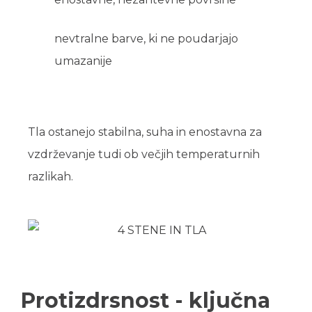
nevtralne barve, ki ne poudarjajo
umazanije
Tla ostanejo stabilna, suha in enostavna za
vzdrževanje tudi ob večjih temperaturnih
razlikah.
Protizdrsnost - ključna