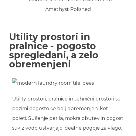
Utility prostori in
pralnice - pogosto
spregledani, a zelo
obremenjeni
Utility prostori, pralnice in tehnični prostori so
pozimi pogosto še bolj obremenjeni kot
poleti. Sušenje perila, mokra obutev in pogost
stik z vodo ustvarjajo idealne pogoje za vlago.