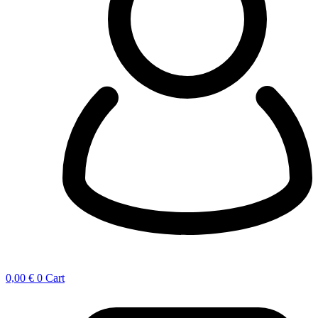
0,00
€
0
Cart