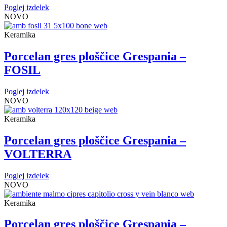
Poglej izdelek
NOVO
Keramika
Porcelan gres ploščice Grespania –
FOSIL
Poglej izdelek
NOVO
Keramika
Porcelan gres ploščice Grespania –
VOLTERRA
Poglej izdelek
NOVO
Keramika
Porcelan gres ploščice Grespania –