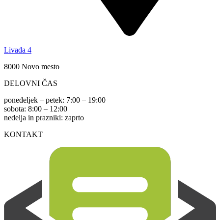
Livada 4
8000 Novo mesto
DELOVNI ČAS
ponedeljek – petek: 7:00 – 19:00
sobota: 8:00 – 12:00
nedelja in prazniki: zaprto
KONTAKT