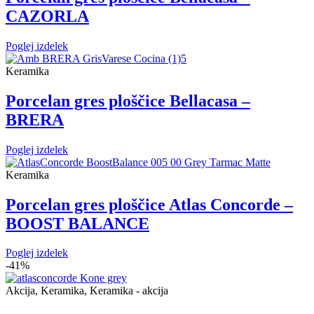
CAZORLA
Poglej izdelek
Keramika
Porcelan gres ploščice Bellacasa –
BRERA
Poglej izdelek
Keramika
Porcelan gres ploščice Atlas Concorde –
BOOST BALANCE
Poglej izdelek
-
41%
Akcija, Keramika, Keramika - akcija