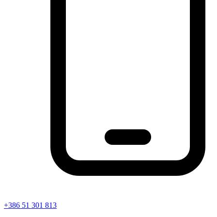
+386 51 301 813