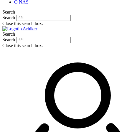
O NAS
Search
Search
Close this search box.
Search
Search
Close this search box.