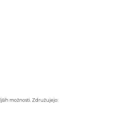
ljših možnosti. Združujejo: