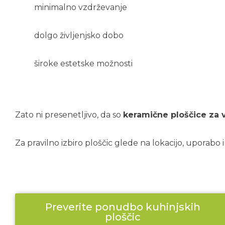
minimalno vzdrževanje
dolgo življenjsko dobo
široke estetske možnosti
Zato ni presenetljivo, da so
keramične ploščice za v
Za pravilno izbiro ploščic glede na lokacijo, uporabo 
Preverite ponudbo kuhinjskih
ploščic