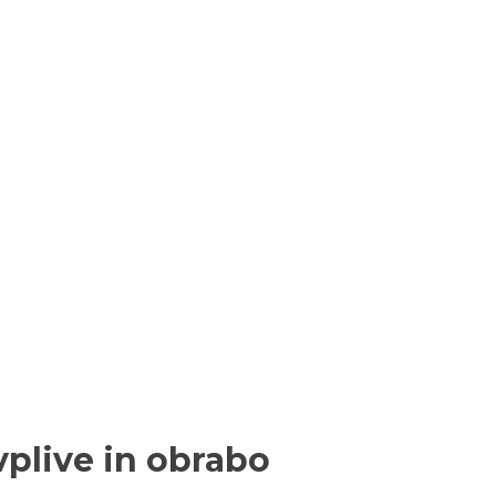
plive in obrabo