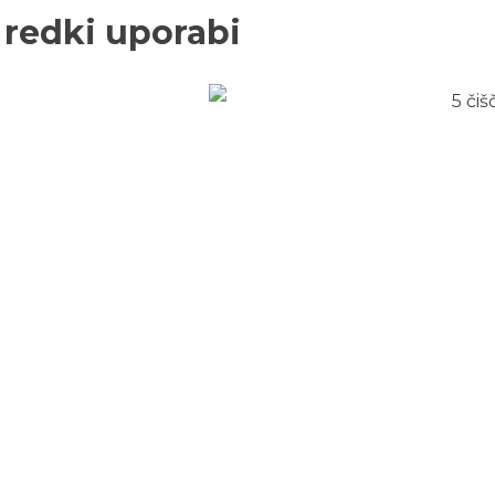
 redki uporabi